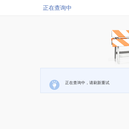
正在查询中
正在查询中，请刷新重试