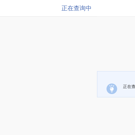
正在查询中
正在