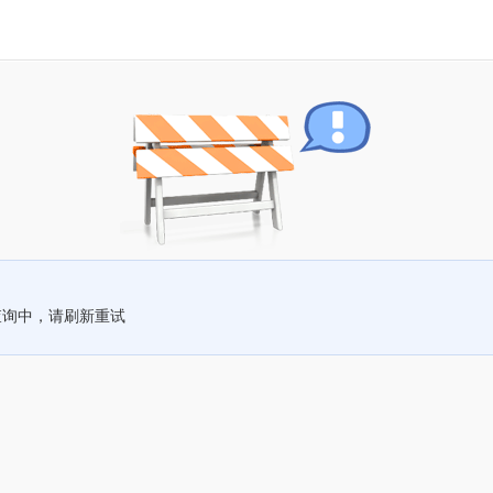
查询中，请刷新重试