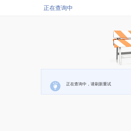
正在查询中
正在查询中，请刷新重试