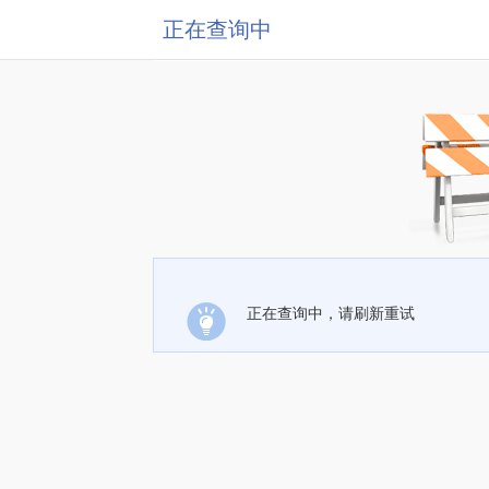
正在查询中
正在查询中，请刷新重试