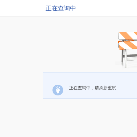
正在查询中
正在查询中，请刷新重试